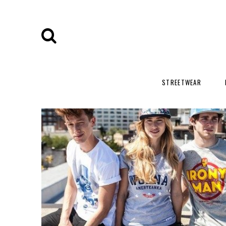
STREETWEAR