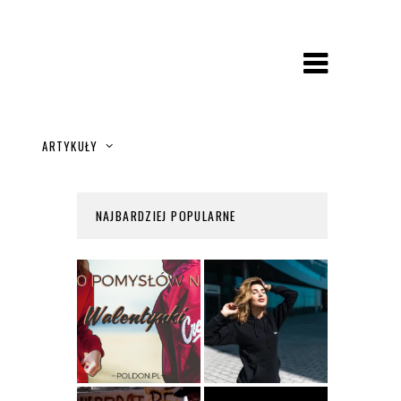
A
ARTYKUŁY
NAJBARDZIEJ POPULARNE