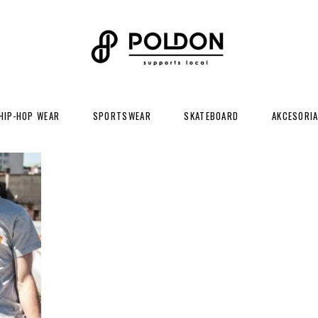
HIP-HOP WEAR
SPORTSWEAR
SKATEBOARD
AKCESORI