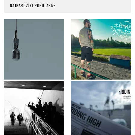
NAJBARDZIEJ POPULARNE