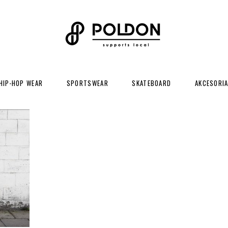
HIP-HOP WEAR
SPORTSWEAR
SKATEBOARD
AKCESORI