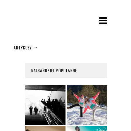
A
ARTYKUŁY
NAJBARDZIEJ POPULARNE