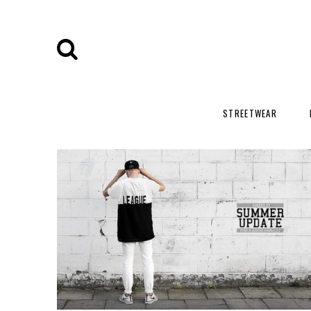
STREETWEAR