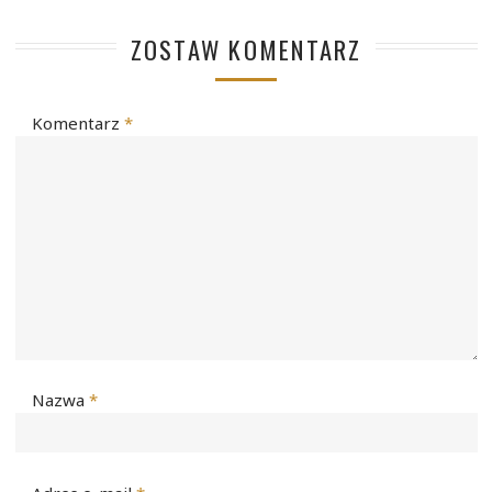
ZOSTAW KOMENTARZ
Komentarz
*
Nazwa
*