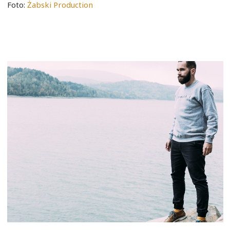
Foto:
Żabski Production