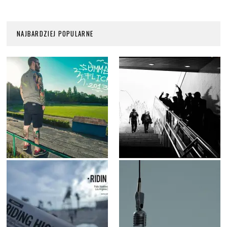
NAJBARDZIEJ POPULARNE