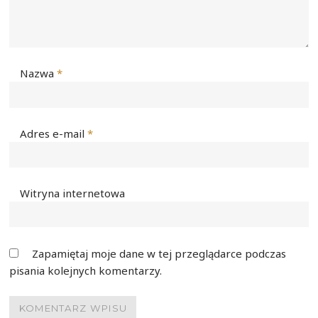
Nazwa
*
Adres e-mail
*
Witryna internetowa
Zapamiętaj moje dane w tej przeglądarce podczas
pisania kolejnych komentarzy.