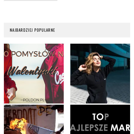
NAJBARDZIEJ POPULARNE