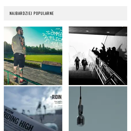
NAJBARDZIEJ POPULARNE