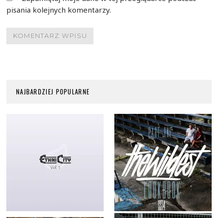
pisania kolejnych komentarzy.
NAJBARDZIEJ POPULARNE