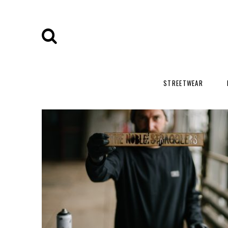
STREETWEAR