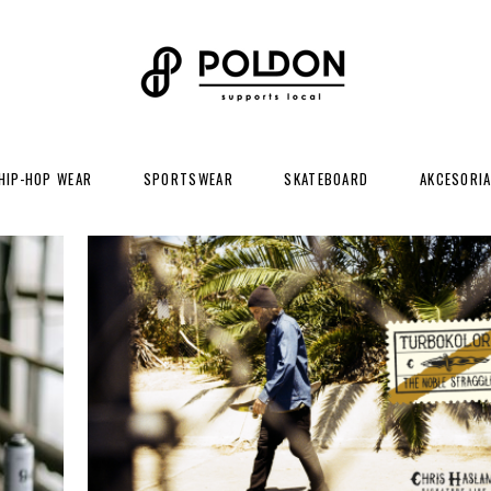
HIP-HOP WEAR
SPORTSWEAR
SKATEBOARD
AKCESORI