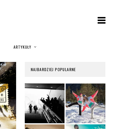
A
ARTYKUŁY
NAJBARDZIEJ POPULARNE