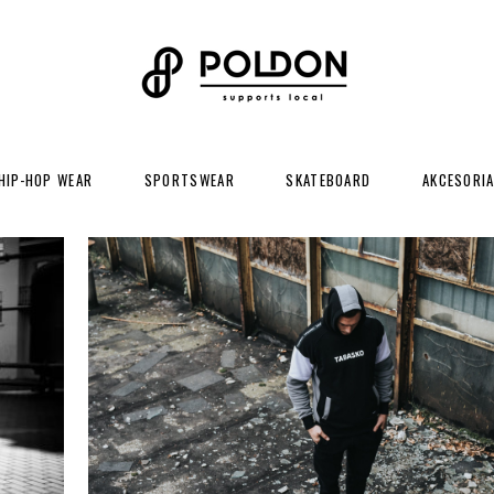
HIP-HOP WEAR
SPORTSWEAR
SKATEBOARD
AKCESORI