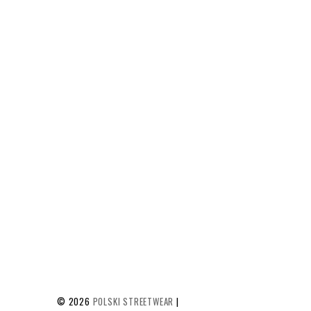
©
2026
POLSKI STREETWEAR
|