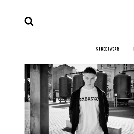
STREETWEAR