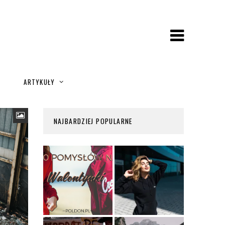
A
ARTYKUŁY
NAJBARDZIEJ POPULARNE