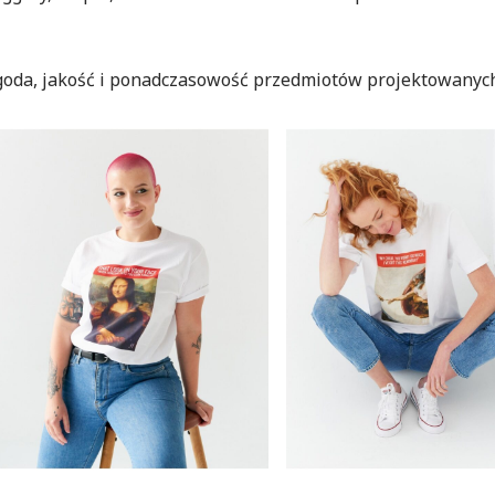
goda, jakość i ponadczasowość przedmiotów projektowanyc