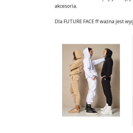
akcesoria.
Dla FUTURE FACE ff ważna jest wy