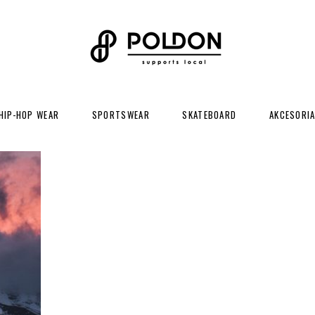
HIP-HOP WEAR
SPORTSWEAR
SKATEBOARD
AKCESORI