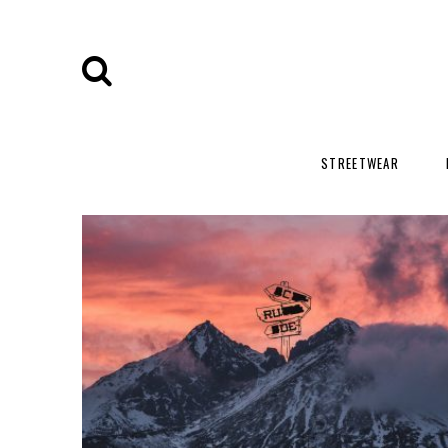
STREETWEAR