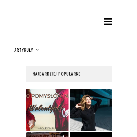
A
ARTYKUŁY
NAJBARDZIEJ POPULARNE