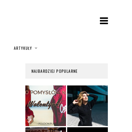
A
ARTYKUŁY
NAJBARDZIEJ POPULARNE