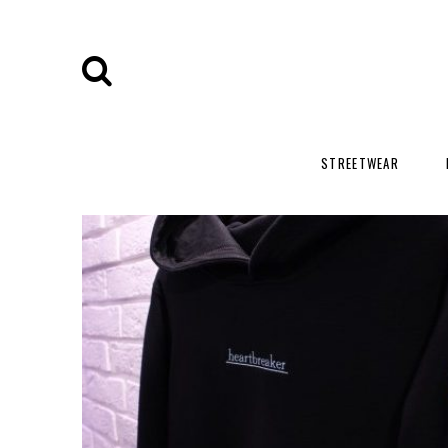
STREETWEAR