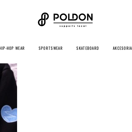
HIP-HOP WEAR
SPORTSWEAR
SKATEBOARD
AKCESORI