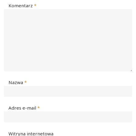
Komentarz
*
Nazwa
*
Adres e-mail
*
Witryna internetowa