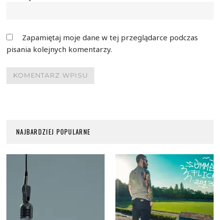
Zapamiętaj moje dane w tej przeglądarce podczas
pisania kolejnych komentarzy.
NAJBARDZIEJ POPULARNE