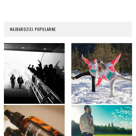
NAJBARDZIEJ POPULARNE