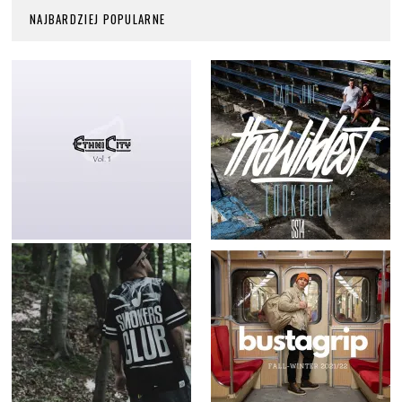
NAJBARDZIEJ POPULARNE