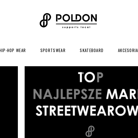
HIP-HOP WEAR
SPORTSWEAR
SKATEBOARD
AKCESORI