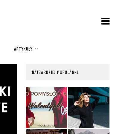
A
ARTYKUŁY
NAJBARDZIEJ POPULARNE