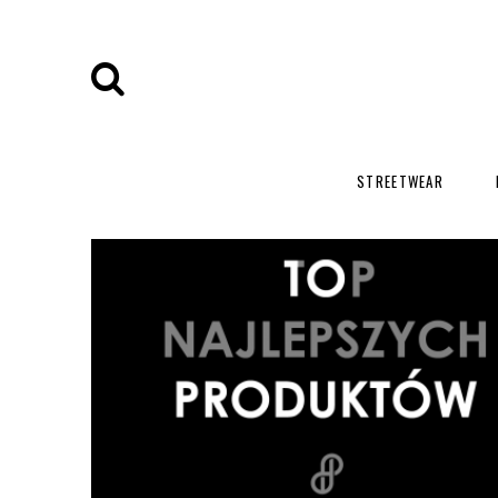
STREETWEAR