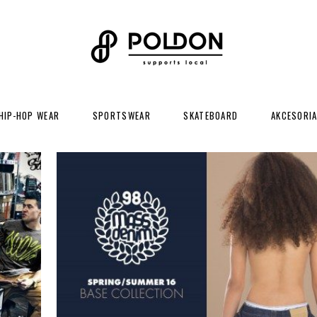
HIP-HOP WEAR
SPORTSWEAR
SKATEBOARD
AKCESORI