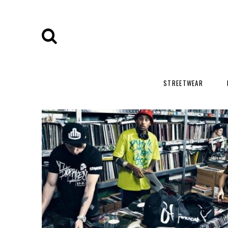
STREETWEAR