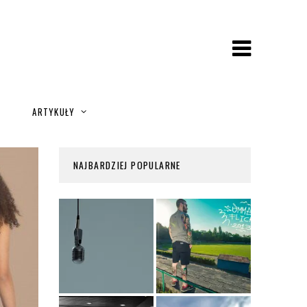
A
ARTYKUŁY
NAJBARDZIEJ POPULARNE