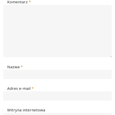
Komentarz
*
Nazwa
*
Adres e-mail
*
Witryna internetowa