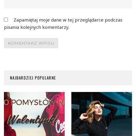
Zapamiętaj moje dane w tej przeglądarce podczas
pisania kolejnych komentarzy.
NAJBARDZIEJ POPULARNE