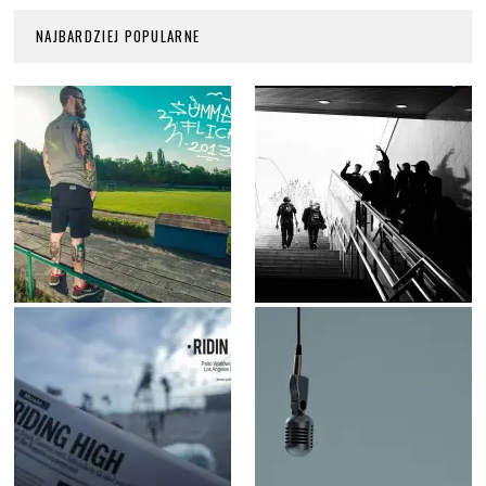
NAJBARDZIEJ POPULARNE