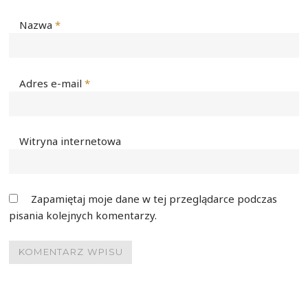
Nazwa
*
Adres e-mail
*
Witryna internetowa
Zapamiętaj moje dane w tej przeglądarce podczas
pisania kolejnych komentarzy.