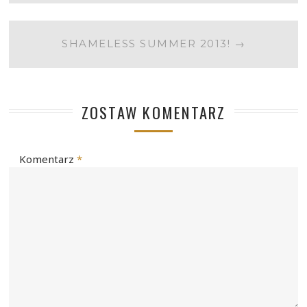
SHAMELESS SUMMER 2013!
→
ZOSTAW KOMENTARZ
Komentarz
*