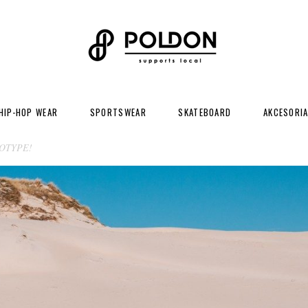
HIP-HOP WEAR
SPORTSWEAR
SKATEBOARD
AKCESORI
NOTYPE!