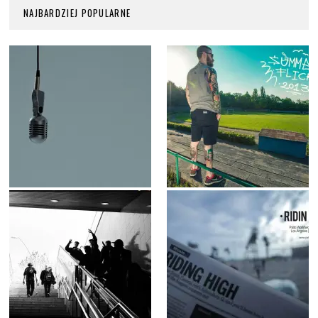
NAJBARDZIEJ POPULARNE