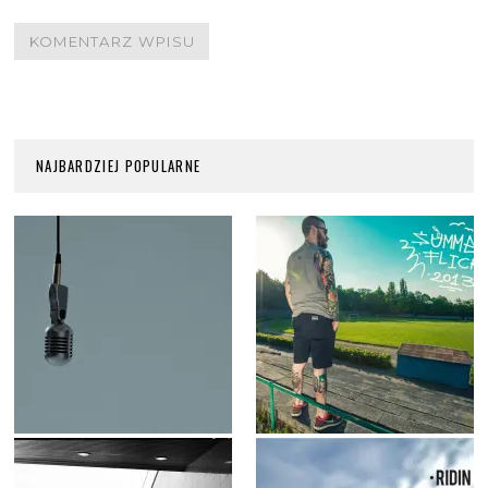
NAJBARDZIEJ POPULARNE