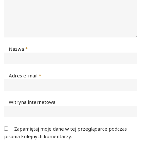
Nazwa
*
Adres e-mail
*
Witryna internetowa
Zapamiętaj moje dane w tej przeglądarce podczas
pisania kolejnych komentarzy.