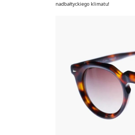
nadbałtyckiego klimatu!