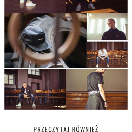
PRZECZYTAJ RÓWNIEŻ