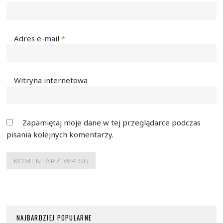
Adres e-mail
*
Witryna internetowa
Zapamiętaj moje dane w tej przeglądarce podczas
pisania kolejnych komentarzy.
NAJBARDZIEJ POPULARNE