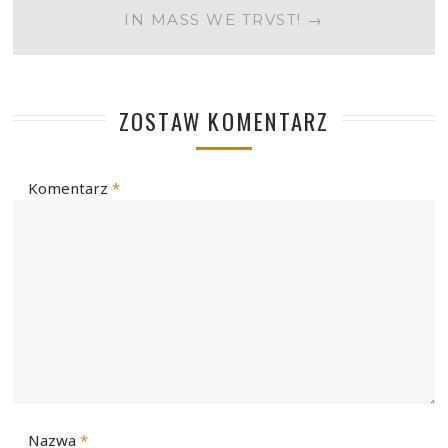
IN MASS WE TRVST!
→
ZOSTAW KOMENTARZ
Komentarz
*
Nazwa
*