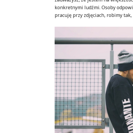
konkretnymi ludźmi. Osoby odpowied
pracuję przy zdjęciach, robimy tak,