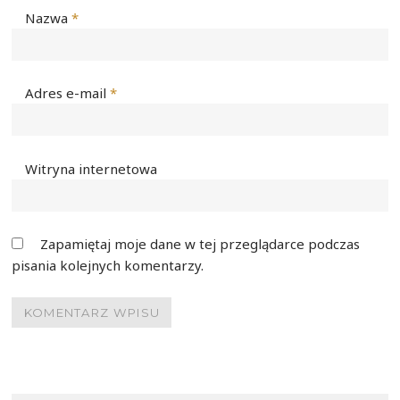
Nazwa
*
Adres e-mail
*
Witryna internetowa
Zapamiętaj moje dane w tej przeglądarce podczas
pisania kolejnych komentarzy.