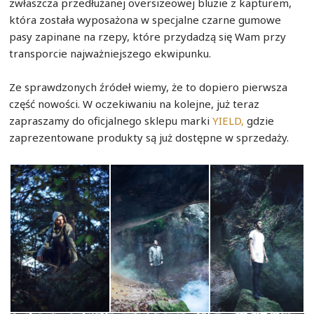
zwłaszcza przedłużanej oversizeowej bluzie z kapturem,
która została wyposażona w specjalne czarne gumowe
pasy zapinane na rzepy, które przydadzą się Wam przy
transporcie najważniejszego ekwipunku.
Ze sprawdzonych źródeł wiemy, że to dopiero pierwsza
część nowości. W oczekiwaniu na kolejne, już teraz
zapraszamy do oficjalnego sklepu marki
YIELD,
gdzie
zaprezentowane produkty są już dostępne w sprzedaży.