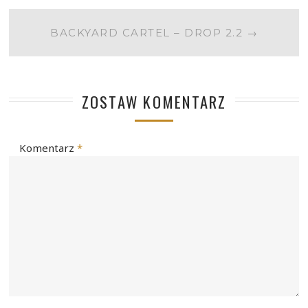
BACKYARD CARTEL – DROP 2.2
→
ZOSTAW KOMENTARZ
Komentarz
*