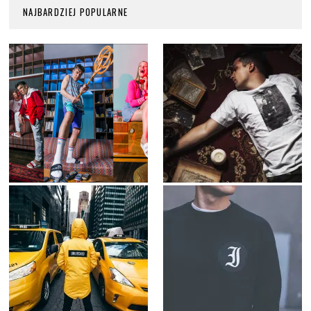
NAJBARDZIEJ POPULARNE