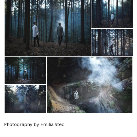
Photography by Emilia Stec