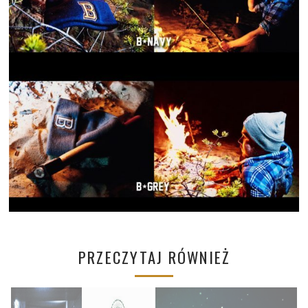
PRZECZYTAJ RÓWNIEŻ