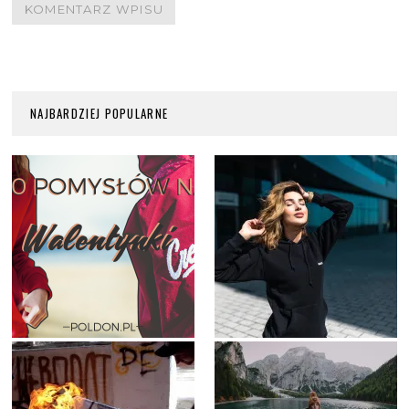
NAJBARDZIEJ POPULARNE