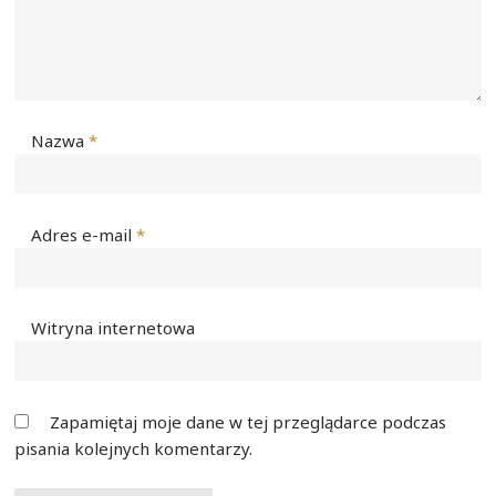
Nazwa
*
Adres e-mail
*
Witryna internetowa
Zapamiętaj moje dane w tej przeglądarce podczas
pisania kolejnych komentarzy.