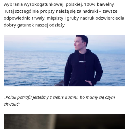
wybrania wysokogatunkowej, polskiej, 100% bawełny.
Tutaj szczególnie propsy należą się za nadruki – zawsze
odpowiednio trwały, mięsisty i gruby nadruk odzwierciedla
dobry gatunek naszej odzieży.
„Polak potrafi! Jesteśmy z siebie dumni, bo mamy się czym
chwalić”