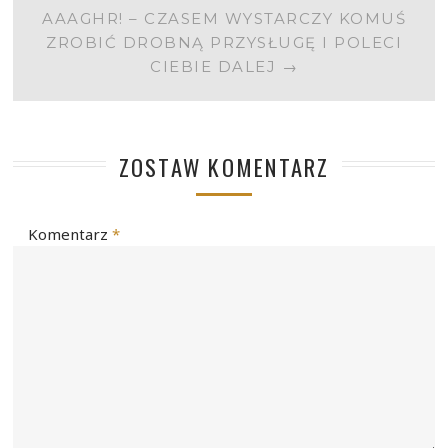
AAAGHR! – CZASEM WYSTARCZY KOMUŚ
ZROBIĆ DROBNĄ PRZYSŁUGĘ I POLECI
CIEBIE DALEJ
→
ZOSTAW KOMENTARZ
Komentarz
*