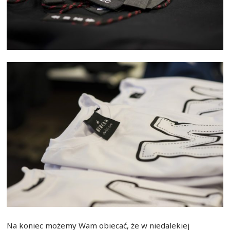
Na koniec możemy Wam obiecać, że w niedalekiej