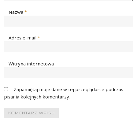
Nazwa
*
Adres e-mail
*
Witryna internetowa
Zapamiętaj moje dane w tej przeglądarce podczas
pisania kolejnych komentarzy.