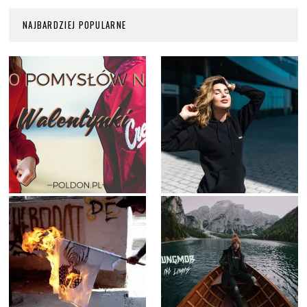
NAJBARDZIEJ POPULARNE