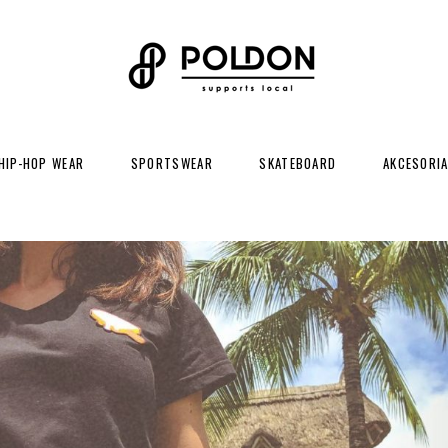
HIP-HOP WEAR
SPORTSWEAR
SKATEBOARD
AKCESORI