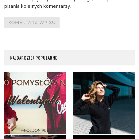
pisania kolejnych komentarzy.
NAJBARDZIEJ POPULARNE