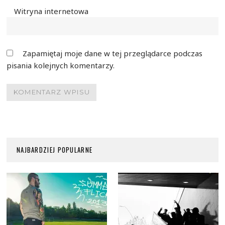
Witryna internetowa
Zapamiętaj moje dane w tej przeglądarce podczas
pisania kolejnych komentarzy.
NAJBARDZIEJ POPULARNE