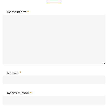
Komentarz
*
Nazwa
*
Adres e-mail
*